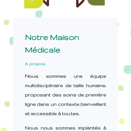
Notre Maison
Médicale
A propos
N
ous sommes une équipe
multidisciplinaire de taille humaine,
proposant des soins de première
ligne dans un contexte bienveillant
et accessible à tou
.
tes.
Nous nous sommes implantés à