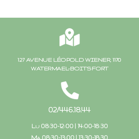
127 AVENUE LÉOPOLD WIENER, 1170
WATERMAEL-BOITSFORT
02/446.18.44
Lu 08:30-12:00 | 14:00-18:30
Ma 08:30-13:00 | 13:30-18:30