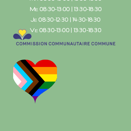
Me 08:30-13:00 | 13:30-18:30
Je 08:30-12:30 | 14:30-18:30
Ve 08:30-13:00 | 13:30-18:30