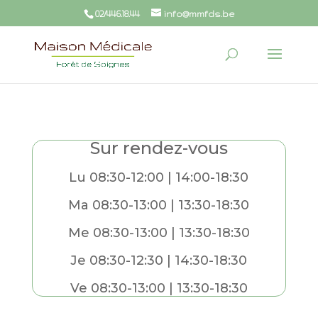
02/446.18.44
info@mmfds.be
Sur rendez-vous
Lu 08:30-12:00 | 14:00-18:30
Ma 08:30-13:00 | 13:30-18:30
Me 08:30-13:00 | 13:30-18:30
Je 08:30-12:30 | 14:30-18:30
Ve 08:30-13:00 | 13:30-18:30