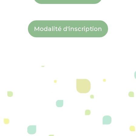
Modalité d'inscription