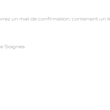
vrez un mail de confirmation, contenant un li
de Soignes