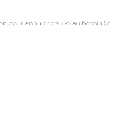
en pour annuler celui-ci au besoin (le