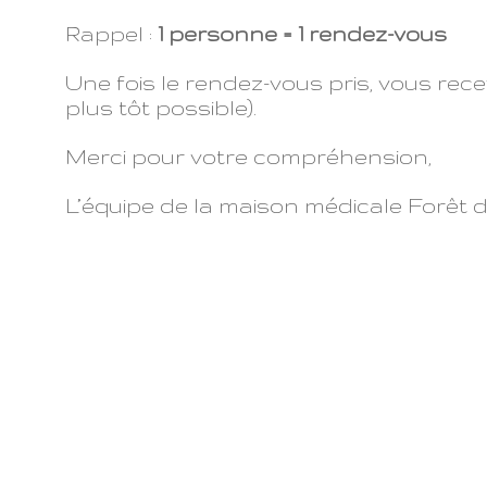
Rappel :
1 personne = 1 rendez-vous
Une fois le rendez-vous pris, vous rece
plus tôt possible).
Merci pour votre compréhension,
L’équipe de la maison médicale Forêt 