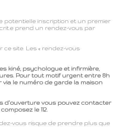
 potentielle inscription et un premier
scrit.e prend un rendez-vous par
 ce site. Les « rendez-vous
es kiné, psychologue et infirmière,
ures.
Pour tout motif urgent entre 8h
r via le numéro de garde la maison
s d’ouverture vous pouvez contacter
 composez le 112.
endez-vous risque de prendre plus que